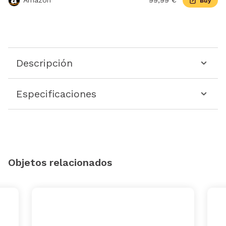
Amazon
99,99 €
Buy
Descripción
Especificaciones
Objetos relacionados