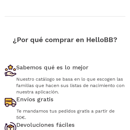
¿Por qué comprar en HelloBB?
Sabemos qué es lo mejor
Nuestro catálogo se basa en lo que escogen las
familias que hacen sus listas de nacimiento con
nuestra aplicación.
Envíos gratis
Te mandamos tus pedidos gratis a partir de
50€.
Devoluciones fáciles