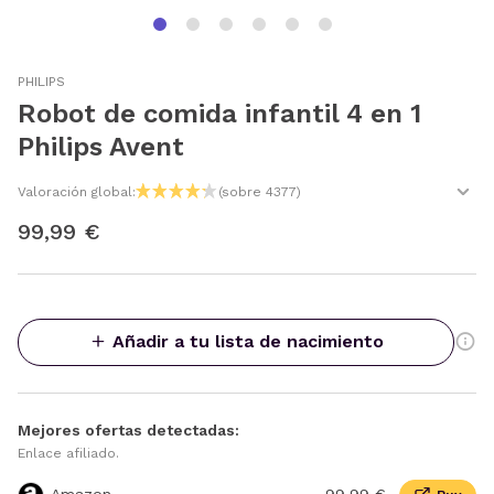
PHILIPS
Robot de comida infantil 4 en 1
Philips Avent
Valoración global:
(sobre 4377)
99,99 €
Añadir a tu lista de nacimiento
Mejores ofertas detectadas:
Enlace afiliado.