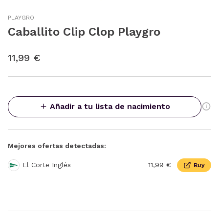
PLAYGRO
Caballito Clip Clop Playgro
11,99 €
Añadir a tu lista de nacimiento
Mejores ofertas detectadas:
El Corte Inglés
11,99 €
Buy