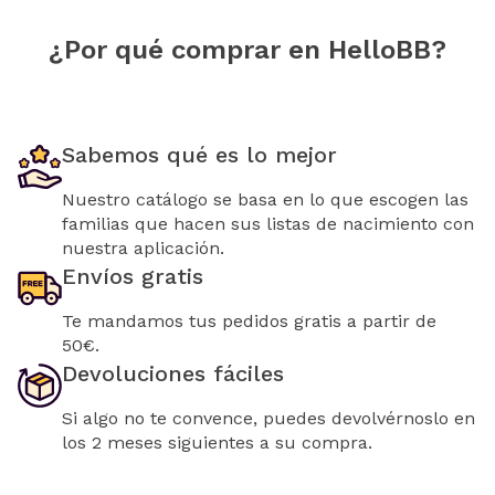
¿Por qué comprar en HelloBB?
Sabemos qué es lo mejor
Nuestro catálogo se basa en lo que escogen las
familias que hacen sus listas de nacimiento con
nuestra aplicación.
Envíos gratis
Te mandamos tus pedidos gratis a partir de
50€.
Devoluciones fáciles
Si algo no te convence, puedes devolvérnoslo en
los 2 meses siguientes a su compra.