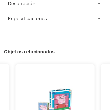
Descripción
Especificaciones
Objetos relacionados