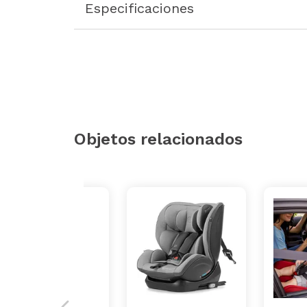
Especificaciones
Objetos relacionados