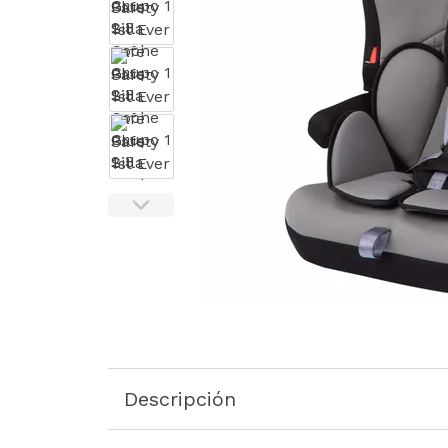
Descripción