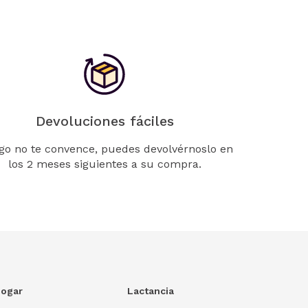
Devoluciones fáciles
lgo no te convence, puedes devolvérnoslo en
los 2 meses siguientes a su compra.
ogar
Lactancia