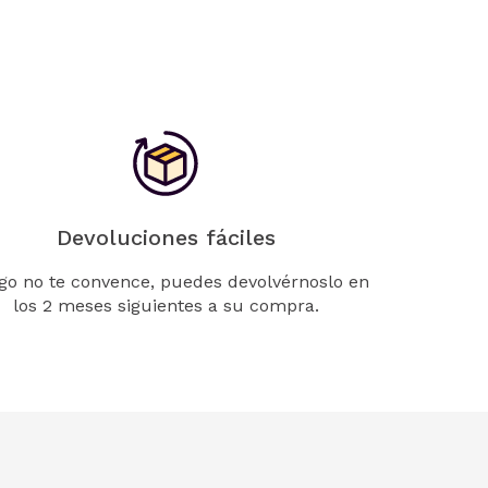
Devoluciones fáciles
lgo no te convence, puedes devolvérnoslo en
los 2 meses siguientes a su compra.