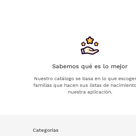
Sabemos qué es lo mejor
Nuestro catálogo se basa en lo que escogen
familias que hacen sus listas de nacimient
nuestra aplicación.
Categorías