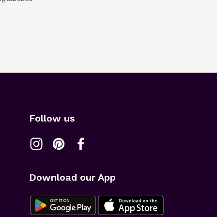
Follow us
Download our App