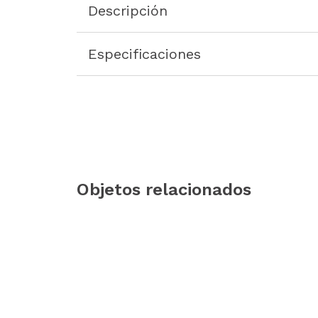
Descripción
Especificaciones
Objetos relacionados