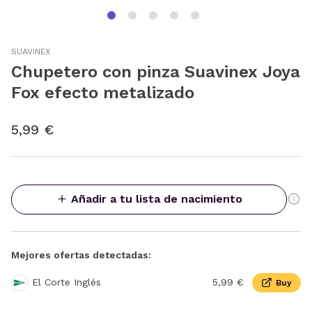
SUAVINEX
Chupetero con pinza Suavinex Joya
Fox efecto metalizado
5,99 €
Añadir a tu lista de nacimiento
Mejores ofertas detectadas:
El Corte Inglés
5,99 €
Buy