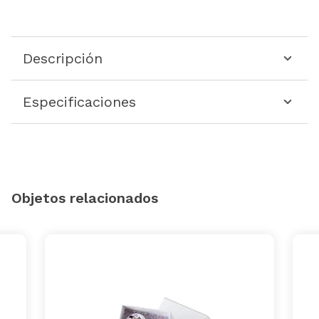
Descripción
Especificaciones
Objetos relacionados