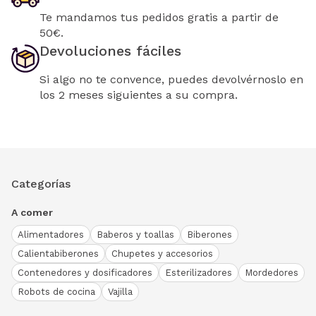
Te mandamos tus pedidos gratis a partir de
50€.
Devoluciones fáciles
Si algo no te convence, puedes devolvérnoslo en
los 2 meses siguientes a su compra.
Categorías
A comer
Alimentadores
Baberos y toallas
Biberones
Calientabiberones
Chupetes y accesorios
Contenedores y dosificadores
Esterilizadores
Mordedores
Robots de cocina
Vajilla