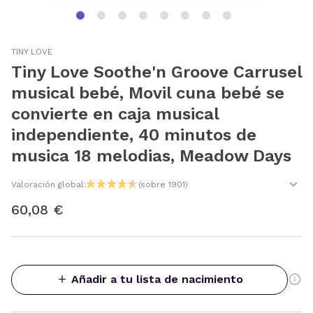
TINY LOVE
Tiny Love Soothe'n Groove Carrusel
musical bebé, Movil cuna bebé se
convierte en caja musical
independiente, 40 minutos de
musica 18 melodias, Meadow Days
Valoración global:
(sobre 1901)
60,08 €
Añadir a tu lista de nacimiento