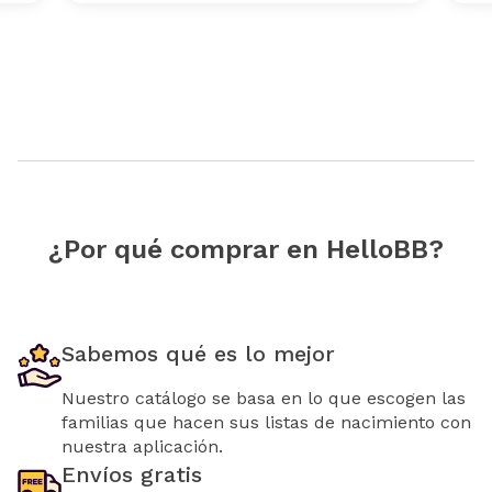
¿Por qué comprar en HelloBB?
Sabemos qué es lo mejor
Nuestro catálogo se basa en lo que escogen las
familias que hacen sus listas de nacimiento con
nuestra aplicación.
Envíos gratis