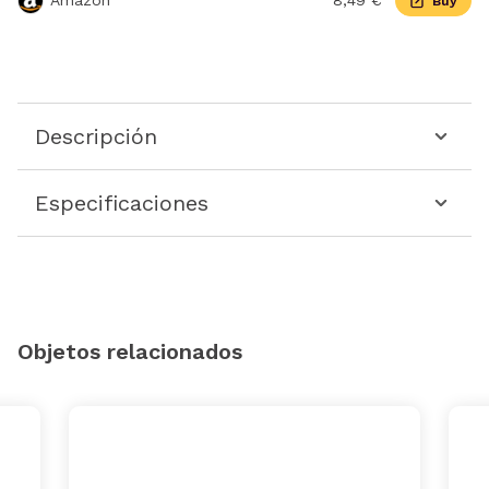
Amazon
8,49 €
Buy
Descripción
Especificaciones
Objetos relacionados