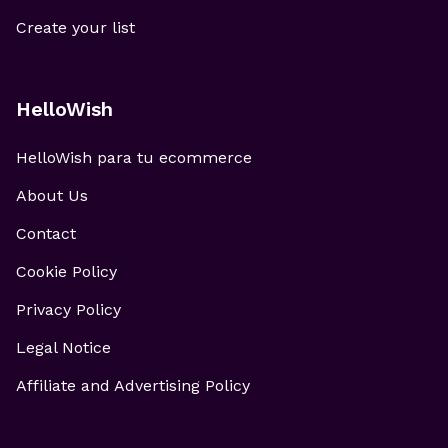
Create your list
HelloWish
HelloWish para tu ecommerce
About Us
Contact
Cookie Policy
Privacy Policy
Legal Notice
Affiliate and Advertising Policy