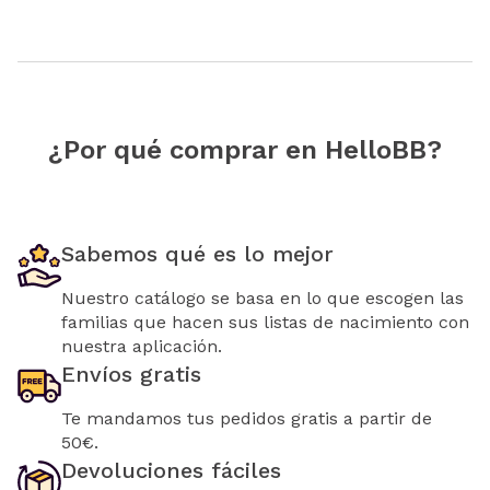
¿Por qué comprar en HelloBB?
Sabemos qué es lo mejor
Nuestro catálogo se basa en lo que escogen las
familias que hacen sus listas de nacimiento con
nuestra aplicación.
Envíos gratis
Te mandamos tus pedidos gratis a partir de
50€.
Devoluciones fáciles