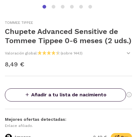
TOMMEE TIPPEE
Chupete Advanced Sensitive de
Tommee Tippee 0-6 meses (2 uds.)
Valoración global:
(sobre 1443)
8,49 €
Añadir a tu lista de nacimiento
Mejores ofertas detectadas:
Enlace afiliado.