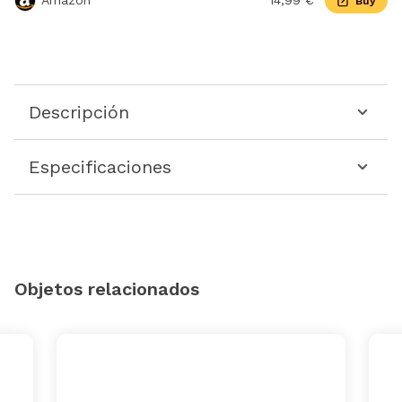
Amazon
14,99 €
Buy
Descripción
Especificaciones
Objetos relacionados