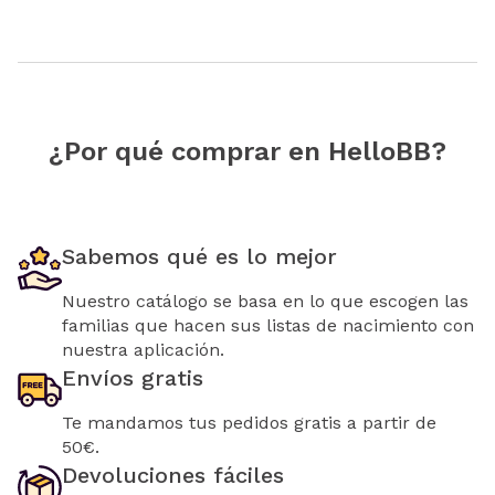
¿Por qué comprar en HelloBB?
Sabemos qué es lo mejor
Nuestro catálogo se basa en lo que escogen las
familias que hacen sus listas de nacimiento con
nuestra aplicación.
Envíos gratis
Te mandamos tus pedidos gratis a partir de
50€.
Devoluciones fáciles