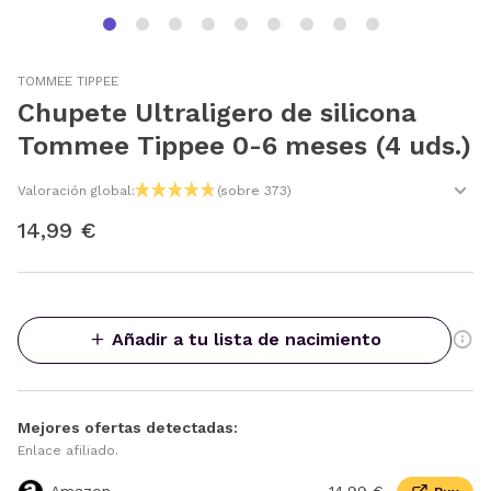
TOMMEE TIPPEE
Chupete Ultraligero de silicona
Tommee Tippee 0-6 meses (4 uds.)
Valoración global:
(sobre 373)
14,99 €
Añadir a tu lista de nacimiento
Mejores ofertas detectadas:
Enlace afiliado.