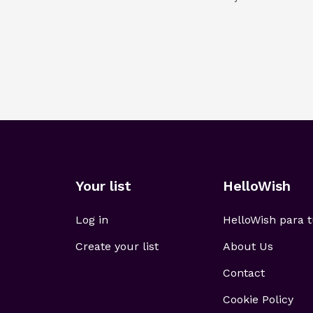
Your list
HelloWish
Log in
HelloWish para
Create your list
About Us
Contact
Cookie Policy