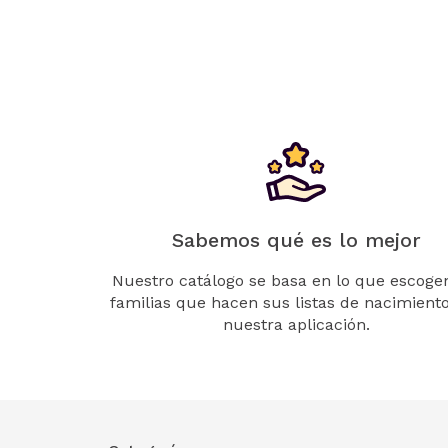
Sabemos qué es lo mejor
Nuestro catálogo se basa en lo que escogen
familias que hacen sus listas de nacimient
nuestra aplicación.