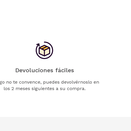
Devoluciones fáciles
lgo no te convence, puedes devolvérnoslo en
los 2 meses siguientes a su compra.