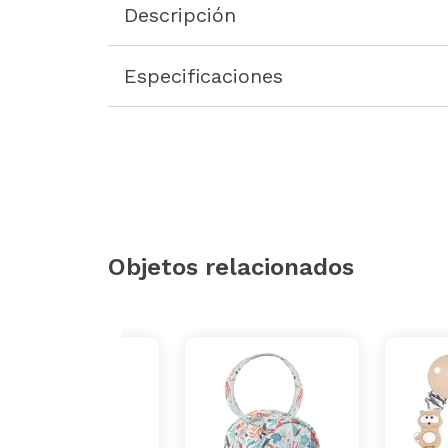
Descripción
Especificaciones
Objetos relacionados