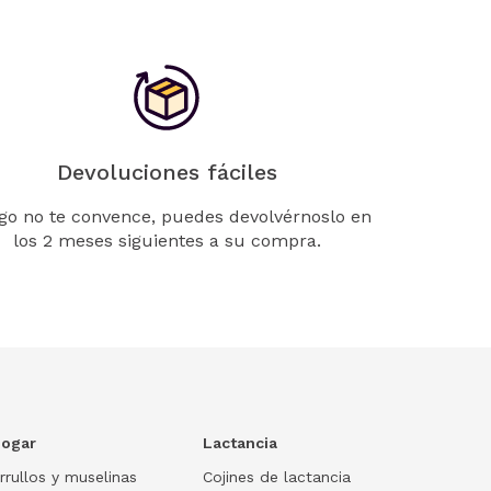
Devoluciones fáciles
lgo no te convence, puedes devolvérnoslo en
los 2 meses siguientes a su compra.
ogar
Lactancia
rrullos y muselinas
Cojines de lactancia