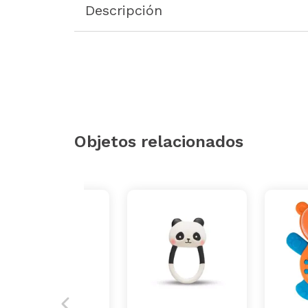
Descripción
Objetos relacionados