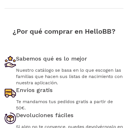
¿Por qué comprar en HelloBB?
Sabemos qué es lo mejor
Nuestro catálogo se basa en lo que escogen las
familias que hacen sus listas de nacimiento con
nuestra aplicación.
Envíos gratis
Te mandamos tus pedidos gratis a partir de
50€.
Devoluciones fáciles
Si algo no te convence, puedes devolvérnoslo en