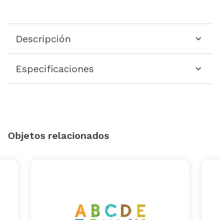
Descripción
Especificaciones
Objetos relacionados