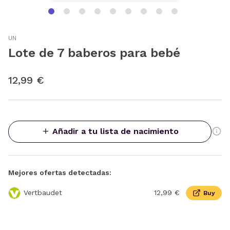
UN
Lote de 7 baberos para bebé
12,99 €
Añadir a tu lista de nacimiento
Mejores ofertas detectadas:
Vertbaudet
12,99 €
Buy