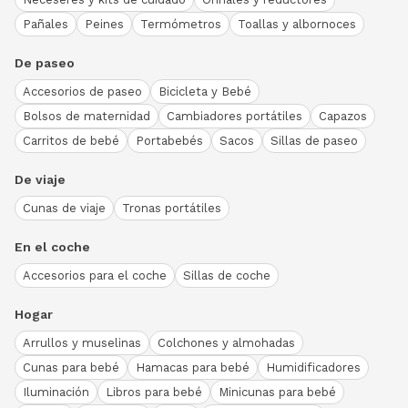
Pañales
Peines
Termómetros
Toallas y albornoces
De paseo
Accesorios de paseo
Bicicleta y Bebé
Bolsos de maternidad
Cambiadores portátiles
Capazos
Carritos de bebé
Portabebés
Sacos
Sillas de paseo
De viaje
Cunas de viaje
Tronas portátiles
En el coche
Accesorios para el coche
Sillas de coche
Hogar
Arrullos y muselinas
Colchones y almohadas
Cunas para bebé
Hamacas para bebé
Humidificadores
Iluminación
Libros para bebé
Minicunas para bebé