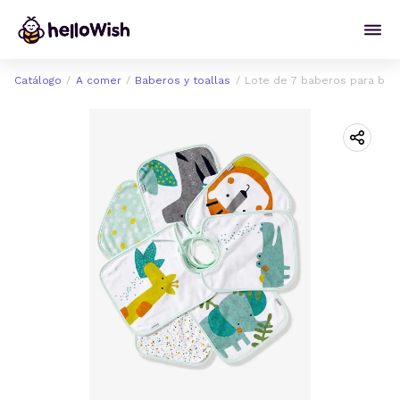
Catálogo
A comer
Baberos y toallas
Lote de 7 baberos para be