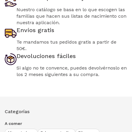
Nuestro catálogo se basa en lo que escogen las
familias que hacen sus listas de nacimiento con
nuestra aplicación.
Envíos gratis
Te mandamos tus pedidos gratis a partir de
50€.
Devoluciones fáciles
Si algo no te convence, puedes devolvérnoslo en
los 2 meses siguientes a su compra.
Categorías
A comer