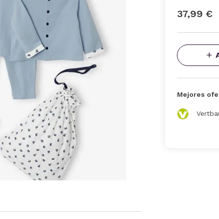
37,99 €
Mejores ofe
Vertba