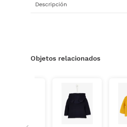
Descripción
Objetos relacionados