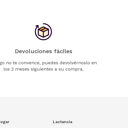
Devoluciones fáciles
lgo no te convence, puedes devolvérnoslo en
los 2 meses siguientes a su compra.
ogar
Lactancia