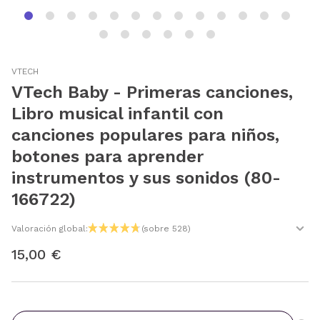
VTECH
VTech Baby - Primeras canciones,
Libro musical infantil con
canciones populares para niños,
botones para aprender
instrumentos y sus sonidos (80-
166722)
Valoración global:
(sobre 528)
15,00 €