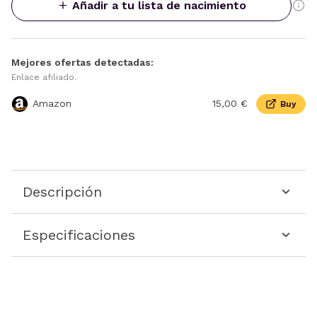
Añadir a tu lista de nacimiento
Mejores ofertas detectadas:
Enlace afiliado.
Amazon
15,00 €
Buy
Descripción
Especificaciones