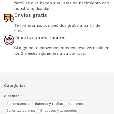
familias que hacen sus listas de nacimiento con
nuestra aplicación.
Envíos gratis
Te mandamos tus pedidos gratis a partir de
50€.
Devoluciones fáciles
Si algo no te convence, puedes devolvérnoslo en
los 2 meses siguientes a su compra.
Categorías
A comer
Alimentadores
Baberos y toallas
Biberones
Calientabiberones
Chupetes y accesorios