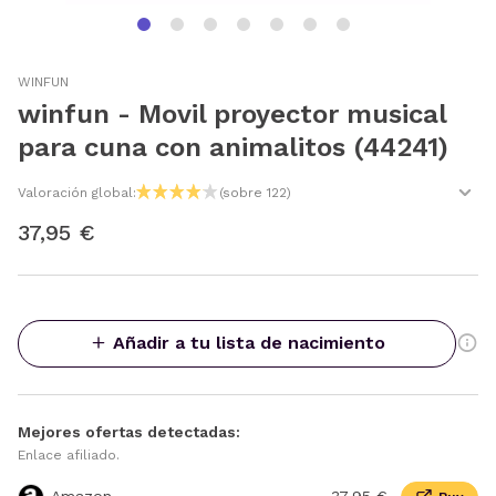
WINFUN
winfun - Movil proyector musical
para cuna con animalitos (44241)
Valoración global:
(sobre 122)
37,95 €
Añadir a tu lista de nacimiento
Mejores ofertas detectadas:
Enlace afiliado.