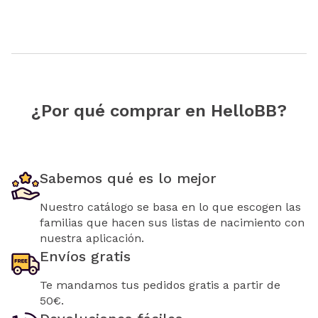
¿Por qué comprar en HelloBB?
Sabemos qué es lo mejor
Nuestro catálogo se basa en lo que escogen las
familias que hacen sus listas de nacimiento con
nuestra aplicación.
Envíos gratis
Te mandamos tus pedidos gratis a partir de
50€.