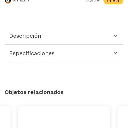
Amazon
37,95 €
Buy
Descripción
Especificaciones
Objetos relacionados