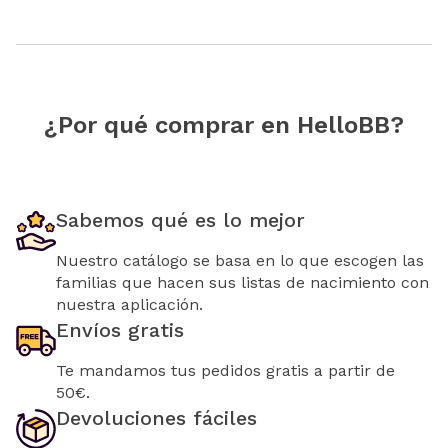
¿Por qué comprar en HelloBB?
Sabemos qué es lo mejor
Nuestro catálogo se basa en lo que escogen las
familias que hacen sus listas de nacimiento con
nuestra aplicación.
Envíos gratis
Te mandamos tus pedidos gratis a partir de
50€.
Devoluciones fáciles