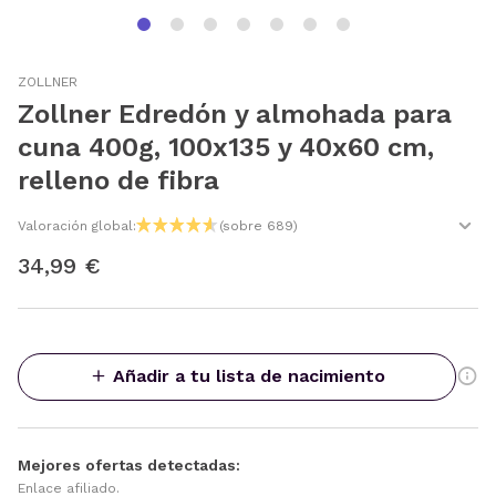
ZOLLNER
Zollner Edredón y almohada para
cuna 400g, 100x135 y 40x60 cm,
relleno de fibra
Valoración global:
(sobre 689)
34,99 €
Añadir a tu lista de nacimiento
Mejores ofertas detectadas:
Enlace afiliado.