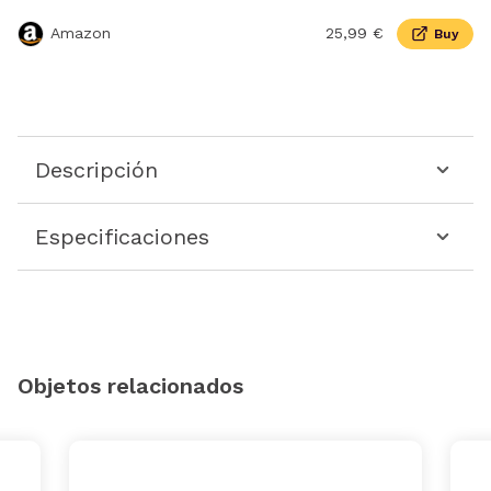
Amazon
25,99 €
Buy
Descripción
Especificaciones
Objetos relacionados