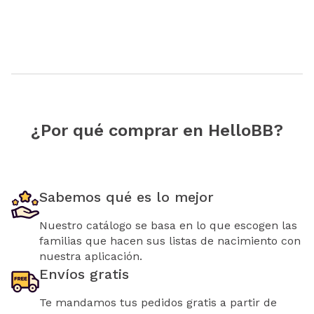
¿Por qué comprar en HelloBB?
Sabemos qué es lo mejor
Nuestro catálogo se basa en lo que escogen las
familias que hacen sus listas de nacimiento con
nuestra aplicación.
Envíos gratis
Te mandamos tus pedidos gratis a partir de