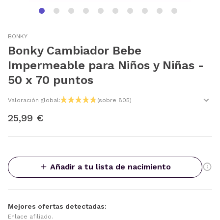
BONKY
Bonky Cambiador Bebe
Impermeable para Niños y Niñas -
50 x 70 puntos
Valoración global:
(sobre 805)
25,99 €
Añadir a tu lista de nacimiento
Mejores ofertas detectadas:
Enlace afiliado.