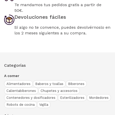
Te mandamos tus pedidos gratis a partir de
50€.
Devoluciones fáciles
Si algo no te convence, puedes devolvérnoslo en
los 2 meses siguientes a su compra.
Categorías
A comer
Alimentadores
Baberos y toallas
Biberones
Calientabiberones
Chupetes y accesorios
Contenedores y dosificadores
Esterilizadores
Mordedores
Robots de cocina
Vajilla