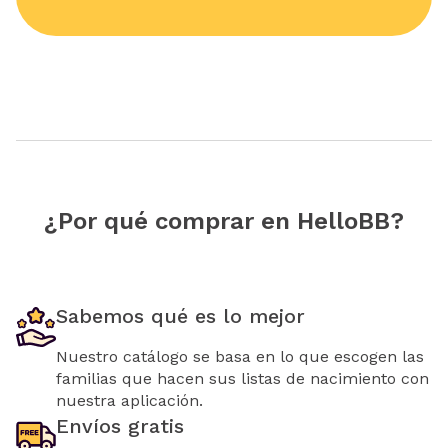
¿Por qué comprar en HelloBB?
Sabemos qué es lo mejor
Nuestro catálogo se basa en lo que escogen las
familias que hacen sus listas de nacimiento con
nuestra aplicación.
Envíos gratis