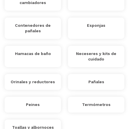
cambiadores
Contenedores de
Esponjas
pañales
Hamacas de baño
Neceseres y kits de
cuidado
Orinales y reductores
Pañales
Peines
Termómetros
Toallas y albornoces