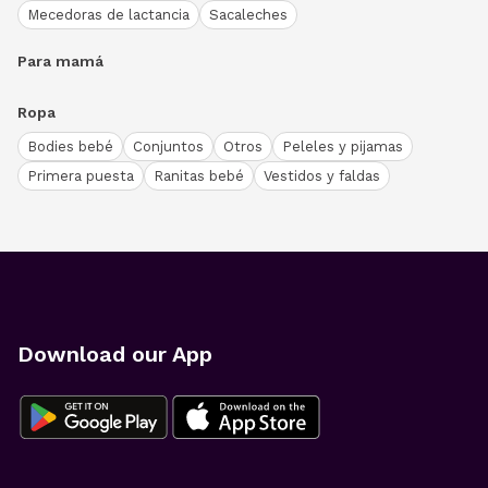
Mecedoras de lactancia
Sacaleches
Para mamá
Ropa
Bodies bebé
Conjuntos
Otros
Peleles y pijamas
Primera puesta
Ranitas bebé
Vestidos y faldas
Download our App