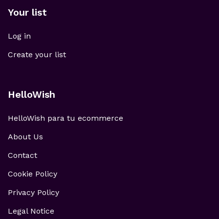
Your list
Log in
Create your list
HelloWish
HelloWish para tu ecommerce
About Us
Contact
Cookie Policy
Privacy Policy
Legal Notice