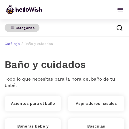
Categorias
Catálogo
Baño y cuidados
Baño y cuidados
Todo lo que necesitas para la hora del baño de tu
bebé.
Asientos para el baño
Aspiradores nasales
Bañeras bebé y
Básculas