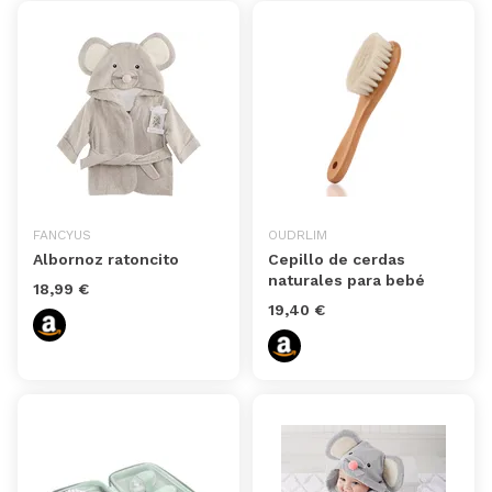
FANCYUS
OUDRLIM
Albornoz ratoncito
Cepillo de cerdas
naturales para bebé
18,99 €
19,40 €