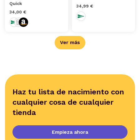
Quick
34,99 €
34,00 €
Ver más
Haz tu lista de nacimiento con
cualquier cosa de cualquier
tienda
Empieza ahora