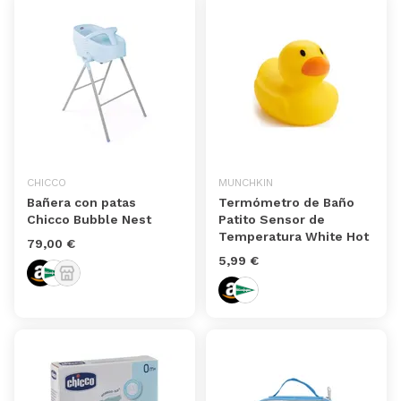
CHICCO
MUNCHKIN
Bañera con patas
Termómetro de Baño
Chicco Bubble Nest
Patito Sensor de
Temperatura White Hot
79,00 €
5,99 €