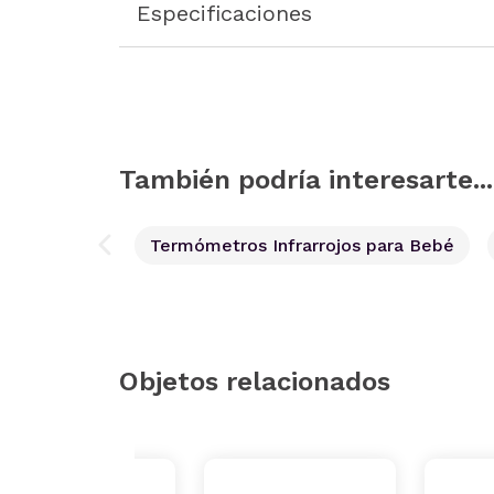
Especificaciones
También podría interesarte...
Termómetros Infrarrojos para Bebé
Objetos relacionados