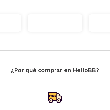
¿Por qué comprar en HelloBB?