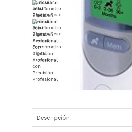
Descripción