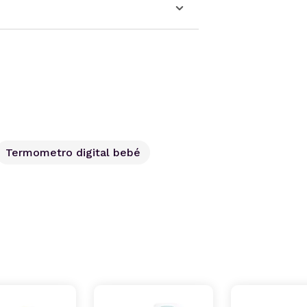
Termometro digital bebé