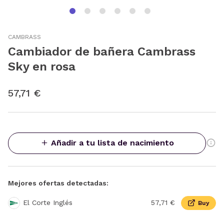
CAMBRASS
Cambiador de bañera Cambrass
Sky en rosa
57,71 €
Añadir a tu lista de nacimiento
Mejores ofertas detectadas:
El Corte Inglés
57,71 €
Buy