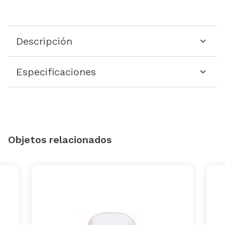
Descripción
Especificaciones
Objetos relacionados