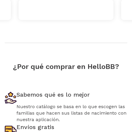
¿Por qué comprar en HelloBB?
Sabemos qué es lo mejor
Nuestro catálogo se basa en lo que escogen las
familias que hacen sus listas de nacimiento con
nuestra aplicación.
Envíos gratis