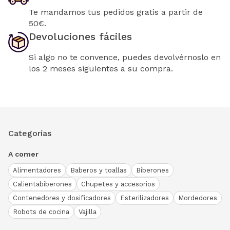
Te mandamos tus pedidos gratis a partir de
50€.
Devoluciones fáciles
Si algo no te convence, puedes devolvérnoslo en
los 2 meses siguientes a su compra.
Categorías
A comer
Alimentadores
Baberos y toallas
Biberones
Calientabiberones
Chupetes y accesorios
Contenedores y dosificadores
Esterilizadores
Mordedores
Robots de cocina
Vajilla