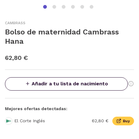
CAMBRASS
Bolso de maternidad Cambrass
Hana
62,80 €
Añadir a tu lista de nacimiento
Mejores ofertas detectadas:
El Corte Inglés
62,80 €
Buy