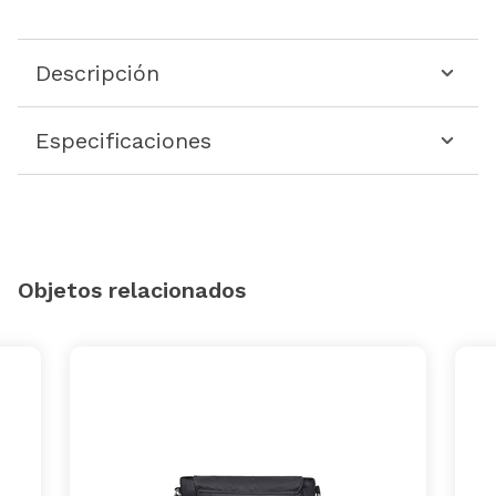
Descripción
Especificaciones
Objetos relacionados