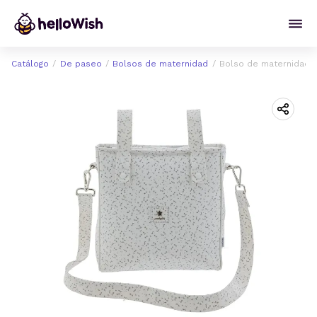
Catálogo
De paseo
Bolsos de maternidad
Bolso de maternidad 