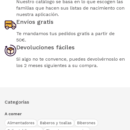
Nuestro catálogo se basa en lo que escogen las
familias que hacen sus listas de nacimiento con
nuestra aplicación.
Envíos gratis
Te mandamos tus pedidos gratis a partir de
50€.
Devoluciones fáciles
Si algo no te convence, puedes devolvérnoslo en
los 2 meses siguientes a su compra.
Categorías
A comer
Alimentadores
Baberos y toallas
Biberones