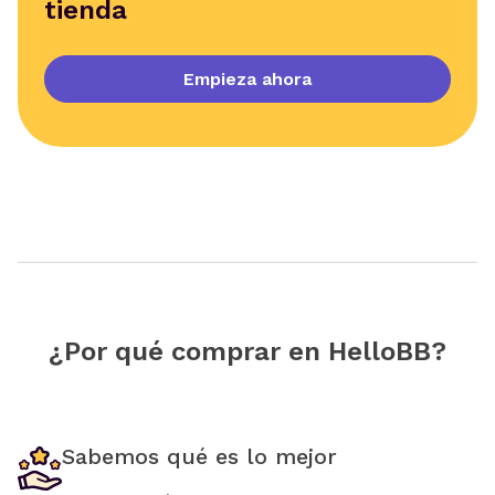
tienda
Empieza ahora
¿Por qué comprar en HelloBB?
Sabemos qué es lo mejor