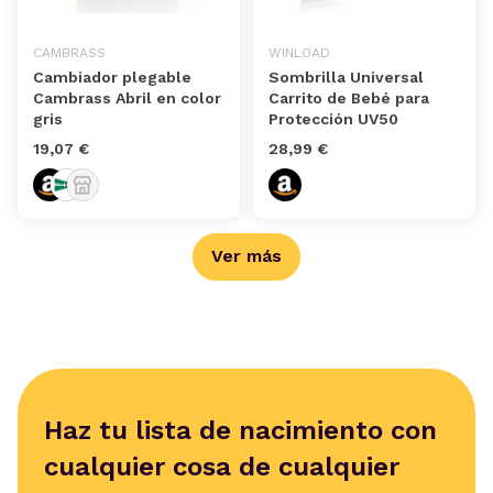
CAMBRASS
WINLOAD
Cambiador plegable
Sombrilla Universal
Cambrass Abril en color
Carrito de Bebé para
gris
Protección UV50
19,07 €
28,99 €
Ver más
Haz tu lista de nacimiento con
cualquier cosa de cualquier