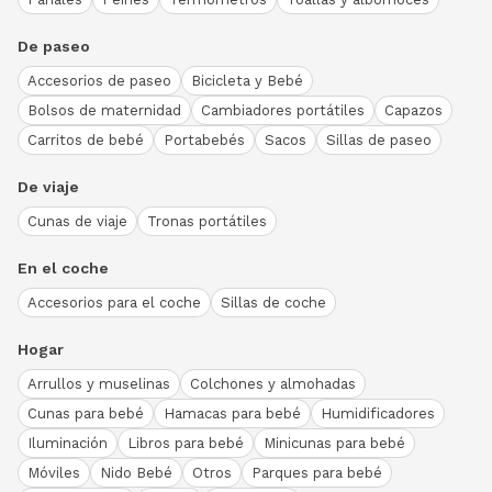
De paseo
Accesorios de paseo
Bicicleta y Bebé
Bolsos de maternidad
Cambiadores portátiles
Capazos
Carritos de bebé
Portabebés
Sacos
Sillas de paseo
De viaje
Cunas de viaje
Tronas portátiles
En el coche
Accesorios para el coche
Sillas de coche
Hogar
Arrullos y muselinas
Colchones y almohadas
Cunas para bebé
Hamacas para bebé
Humidificadores
Iluminación
Libros para bebé
Minicunas para bebé
Móviles
Nido Bebé
Otros
Parques para bebé