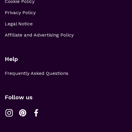
Cookie Policy
Privacy Policy
Legal Notice
Affiliate and Advertising Policy
Help
Frequently Asked Questions
Follow us