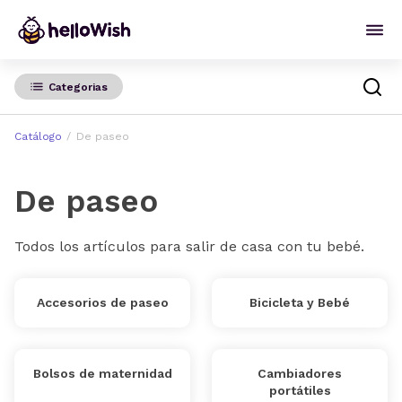
Categorias
Catálogo
De paseo
De paseo
Todos los artículos para salir de casa con tu bebé.
Accesorios de paseo
Bicicleta y Bebé
Bolsos de maternidad
Cambiadores
portátiles