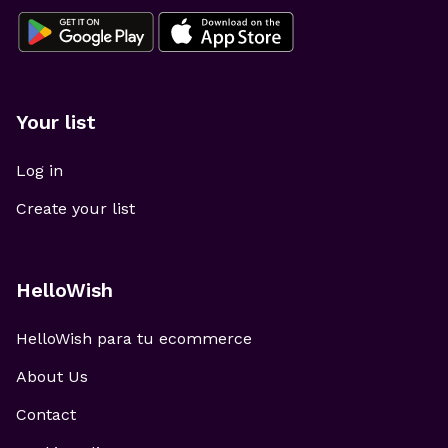
Your list
Log in
Create your list
HelloWish
HelloWish para tu ecommerce
About Us
Contact