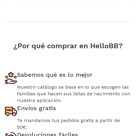
¿Por qué comprar en HelloBB?
Sabemos qué es lo mejor
Nuestro catálogo se basa en lo que escogen las
familias que hacen sus listas de nacimiento con
nuestra aplicación.
Envíos gratis
Te mandamos tus pedidos gratis a partir de
50€.
Devoluciones fáciles