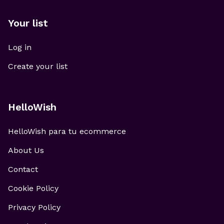
Your list
Log in
Create your list
HelloWish
HelloWish para tu ecommerce
About Us
Contact
Cookie Policy
Privacy Policy