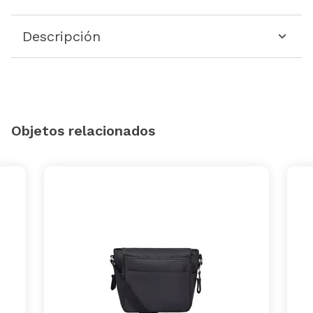
Descripción
Objetos relacionados