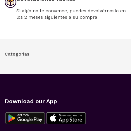
Si algo no te convence, puedes devolvérnoslo en
los 2 meses siguientes a su compra.
Categorías
Download our App