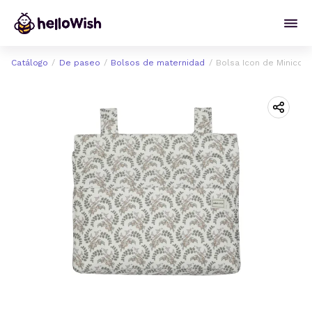
Catálogo
De paseo
Bolsos de maternidad
Bolsa Icon de Minicot