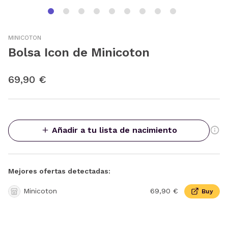
MINICOTON
Bolsa Icon de Minicoton
69,90 €
Añadir a tu lista de nacimiento
Mejores ofertas detectadas:
Minicoton
69,90 €
Buy