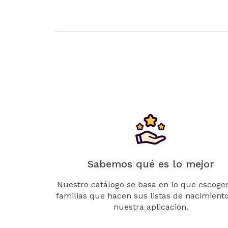
Sabemos qué es lo mejor
Nuestro catálogo se basa en lo que escogen
familias que hacen sus listas de nacimient
nuestra aplicación.