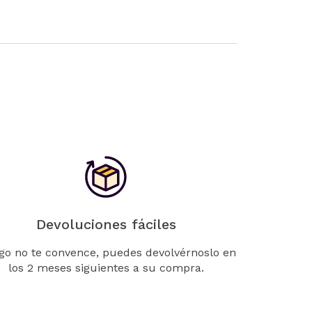
Devoluciones fáciles
lgo no te convence, puedes devolvérnoslo en
los 2 meses siguientes a su compra.