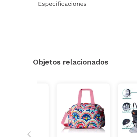
Especificaciones
Objetos relacionados