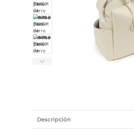
Descripción