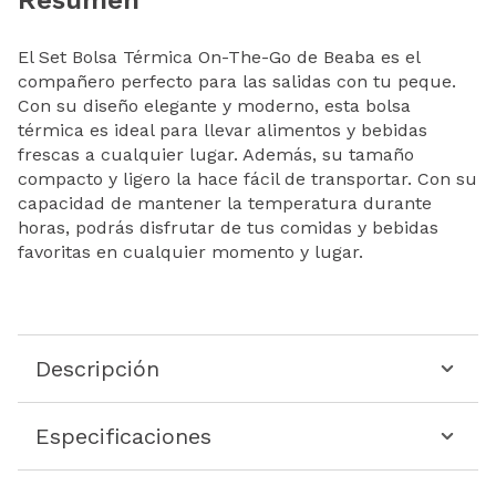
El Set Bolsa Térmica On-The-Go de Beaba es el
compañero perfecto para las salidas con tu peque.
Con su diseño elegante y moderno, esta bolsa
térmica es ideal para llevar alimentos y bebidas
frescas a cualquier lugar. Además, su tamaño
compacto y ligero la hace fácil de transportar. Con su
capacidad de mantener la temperatura durante
horas, podrás disfrutar de tus comidas y bebidas
favoritas en cualquier momento y lugar.
Descripción
Especificaciones