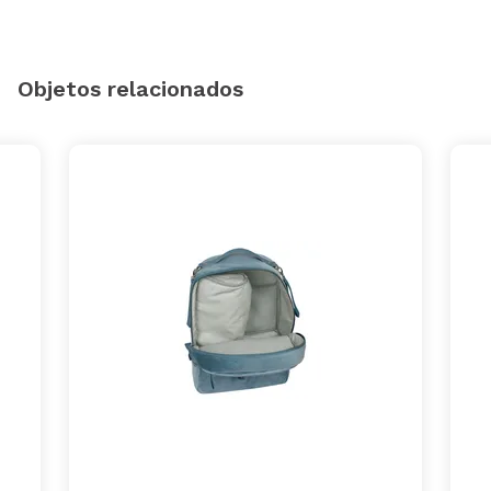
Objetos relacionados