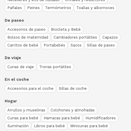
Pañales
Peines
Termómetros
Toallas y albornoces
De paseo
Accesorios de paseo
Bicicleta y Bebé
Bolsos de maternidad
Cambiadores portátiles
Capazos
Carritos de bebé
Portabebés
Sacos
Sillas de paseo
De viaje
Cunas de viaje
Tronas portátiles
En el coche
Accesorios para el coche
Sillas de coche
Hogar
Arrullos y muselinas
Colchones y almohadas
Cunas para bebé
Hamacas para bebé
Humidificadores
Iluminación
Libros para bebé
Minicunas para bebé