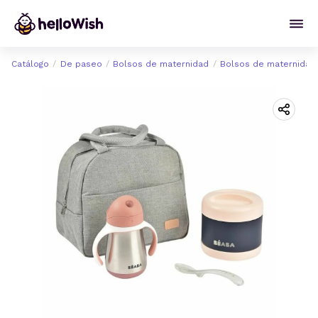
Catálogo
De paseo
Bolsos de maternidad
Bolsos de maternidad