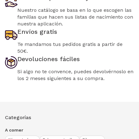
Nuestro catálogo se basa en lo que escogen las
familias que hacen sus listas de nacimiento con
nuestra aplicación.
Envíos gratis
Te mandamos tus pedidos gratis a partir de
50€.
Devoluciones fáciles
Si algo no te convence, puedes devolvérnoslo en
los 2 meses siguientes a su compra.
Categorías
A comer