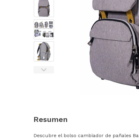
Resumen
Descubre el bolso cambiador de pañales Bab