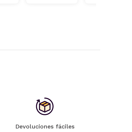
Devoluciones fáciles