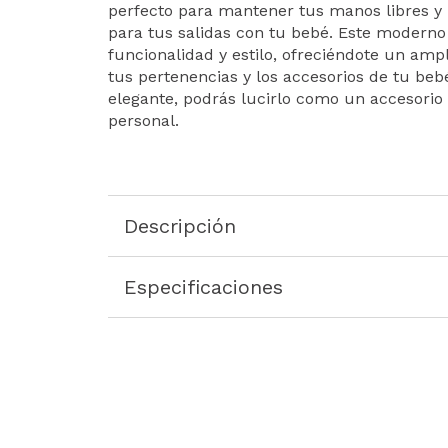
perfecto para mantener tus manos libres y 
para tus salidas con tu bebé. Este modern
funcionalidad y estilo, ofreciéndote un am
tus pertenencias y los accesorios de tu beb
elegante, podrás lucirlo como un accesori
personal.
Descripción
Especificaciones