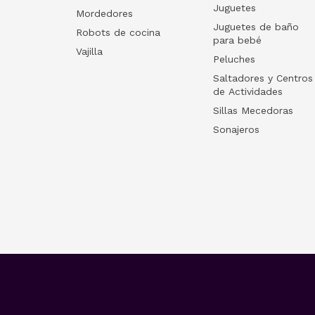
Juguetes
Mordedores
Juguetes de baño
Robots de cocina
para bebé
Vajilla
Peluches
Saltadores y Centros
de Actividades
Sillas Mecedoras
Sonajeros