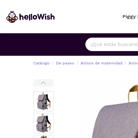
Piggy
Catálogo
De paseo
Bolsos de maternidad
Bols