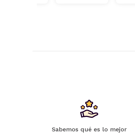
Sabemos qué es lo mejor