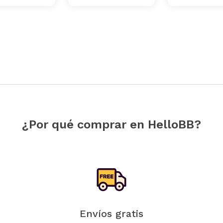
¿Por qué comprar en HelloBB?
Envíos gratis