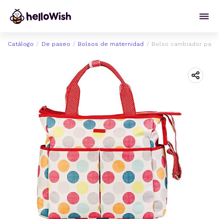
Catálogo
De paseo
Bolsos de maternidad
Bolso cambiador para 