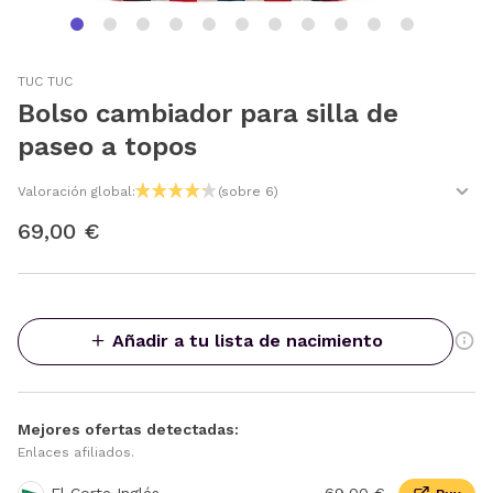
TUC TUC
Bolso cambiador para silla de
paseo a topos
Valoración global:
(sobre 6)
69,00 €
Añadir a tu lista de nacimiento
Mejores ofertas detectadas:
Enlaces afiliados.