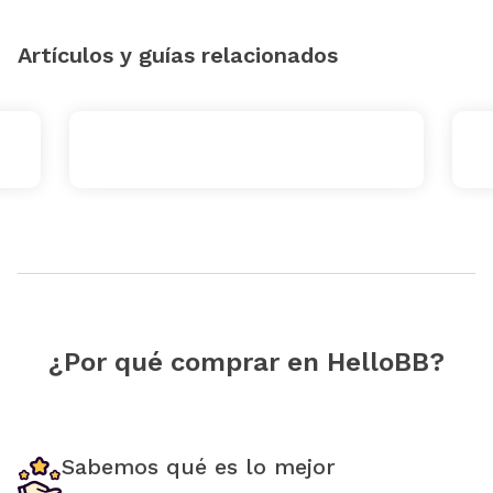
Artículos y guías relacionados
¿Por qué comprar en HelloBB?
Sabemos qué es lo mejor