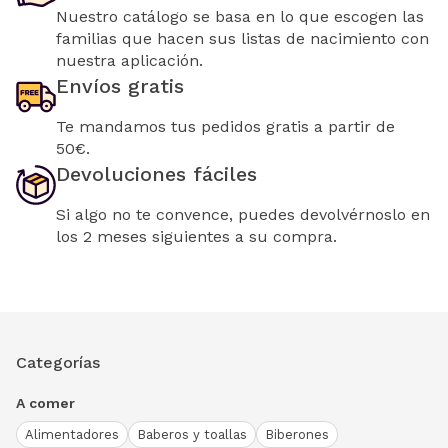
Nuestro catálogo se basa en lo que escogen las
familias que hacen sus listas de nacimiento con
nuestra aplicación.
Envíos gratis
Te mandamos tus pedidos gratis a partir de
50€.
Devoluciones fáciles
Si algo no te convence, puedes devolvérnoslo en
los 2 meses siguientes a su compra.
Categorías
A comer
Alimentadores
Baberos y toallas
Biberones