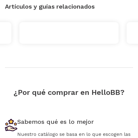
Artículos y guías relacionados
¿Por qué comprar en HelloBB?
Sabemos qué es lo mejor
Nuestro catálogo se basa en lo que escogen las