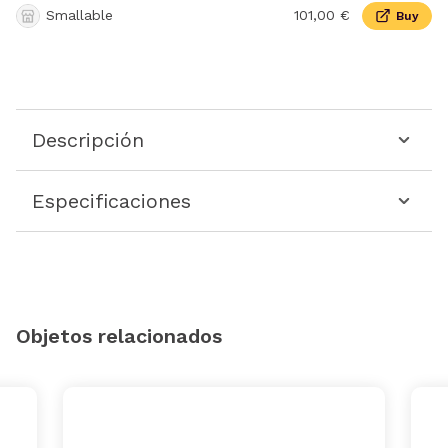
Smallable
101,00 €
Buy
Descripción
Especificaciones
Objetos relacionados