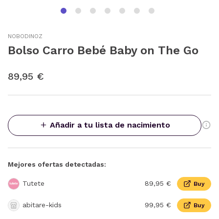
NOBODINOZ
Bolso Carro Bebé Baby on The Go
89,95 €
Añadir a tu lista de nacimiento
Mejores ofertas detectadas:
Tutete
89,95 €
Buy
abitare-kids
99,95 €
Buy