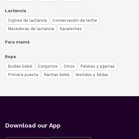
Lactancia
Cojines de lactancia
Conservación de leche
Mecedoras de lactancia
Sacaleches
Para mamá
Ropa
Bodies bebé
Conjuntos
Otros
Peleles y pijamas
Primera puesta
Ranitas bebé
Vestidos y faldas
Download our App