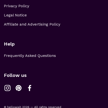
Privacy Policy
Legal Notice
Affiliate and Advertising Policy
Help
Frequently Asked Questions
Follow us
© hellowish 2026 — All rights reserved