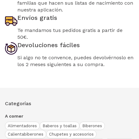
familias que hacen sus listas de nacimiento con
nuestra aplicación.
Envíos gratis
Te mandamos tus pedidos gratis a partir de
50€.
Devoluciones fáciles
Si algo no te convence, puedes devolvérnoslo en
los 2 meses siguientes a su compra.
Categorías
A comer
Alimentadores
Baberos y toallas
Biberones
Calientabiberones
Chupetes y accesorios