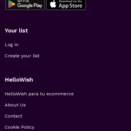
Your list
Log in
Create your list
HelloWish
HelloWish para tu ecommerce
About Us
Contact
Cookie Policy