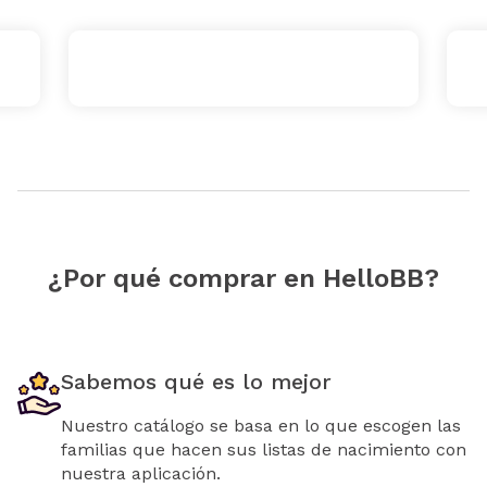
¿Por qué comprar en HelloBB?
Sabemos qué es lo mejor
Nuestro catálogo se basa en lo que escogen las
familias que hacen sus listas de nacimiento con
nuestra aplicación.