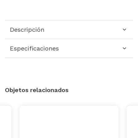
Descripción
Especificaciones
Objetos relacionados