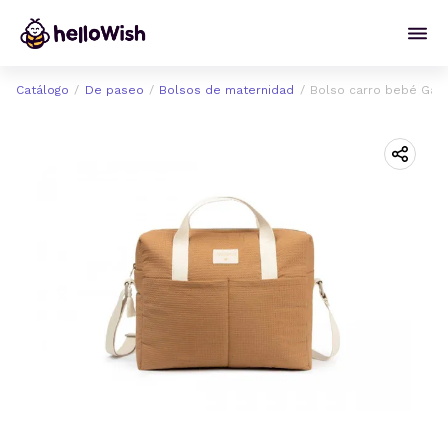
Catálogo
De paseo
Bolsos de maternidad
Bolso carro bebé Gal