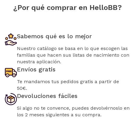
¿Por qué comprar en HelloBB?
Sabemos qué es lo mejor
Nuestro catálogo se basa en lo que escogen las
familias que hacen sus listas de nacimiento con
nuestra aplicación.
Envíos gratis
Te mandamos tus pedidos gratis a partir de
50€.
Devoluciones fáciles
Si algo no te convence, puedes devolvérnoslo en
los 2 meses siguientes a su compra.