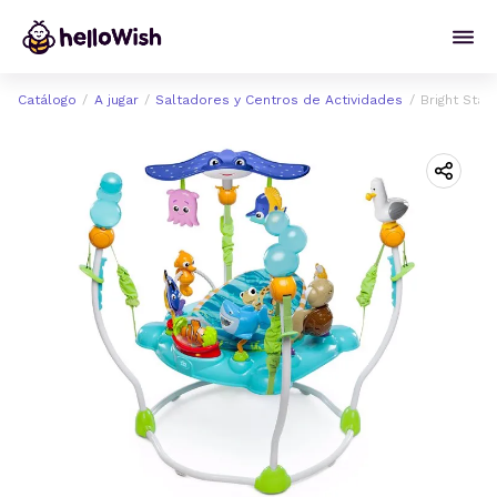
Catálogo
A jugar
Saltadores y Centros de Actividades
Bright Sta