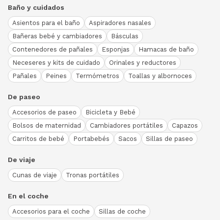
Baño y cuidados
Asientos para el baño
Aspiradores nasales
Bañeras bebé y cambiadores
Básculas
Contenedores de pañales
Esponjas
Hamacas de baño
Neceseres y kits de cuidado
Orinales y reductores
Pañales
Peines
Termómetros
Toallas y albornoces
De paseo
Accesorios de paseo
Bicicleta y Bebé
Bolsos de maternidad
Cambiadores portátiles
Capazos
Carritos de bebé
Portabebés
Sacos
Sillas de paseo
De viaje
Cunas de viaje
Tronas portátiles
En el coche
Accesorios para el coche
Sillas de coche