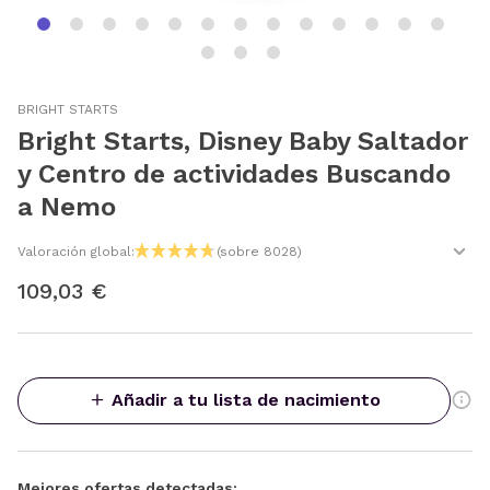
BRIGHT STARTS
Bright Starts, Disney Baby Saltador
y Centro de actividades Buscando
a Nemo
Valoración global:
(sobre 8028)
109,03 €
Añadir a tu lista de nacimiento
Mejores ofertas detectadas: