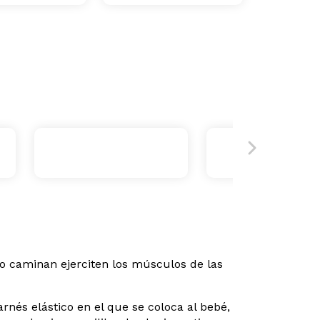
no caminan ejerciten los músculos de las
nés elástico en el que se coloca al bebé,