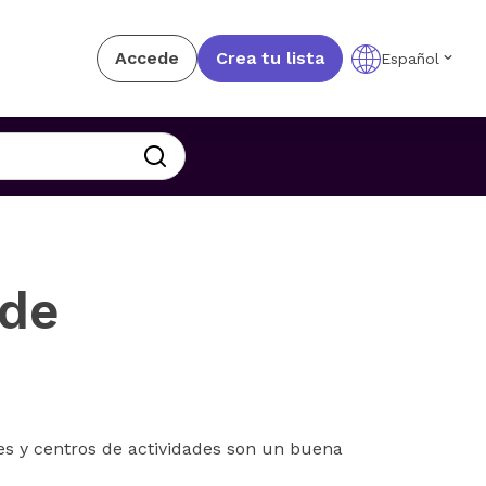
Accede
Crea tu lista
Español
 de
res y centros de actividades son un buena