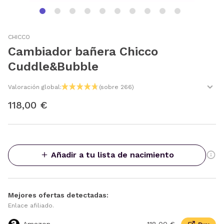
CHICCO
Cambiador bañera Chicco
Cuddle&Bubble
Valoración global:
(sobre 266)
118,00 €
Añadir a tu lista de nacimiento
Mejores ofertas detectadas:
Enlace afiliado.