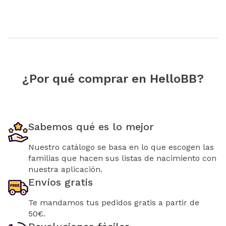
¿Por qué comprar en HelloBB?
Sabemos qué es lo mejor
Nuestro catálogo se basa en lo que escogen las
familias que hacen sus listas de nacimiento con
nuestra aplicación.
Envíos gratis
Te mandamos tus pedidos gratis a partir de
50€.