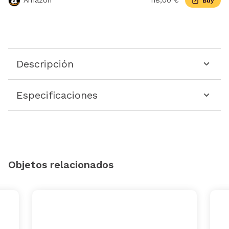
Amazon
118,00 €
Buy
Descripción
Especificaciones
Objetos relacionados