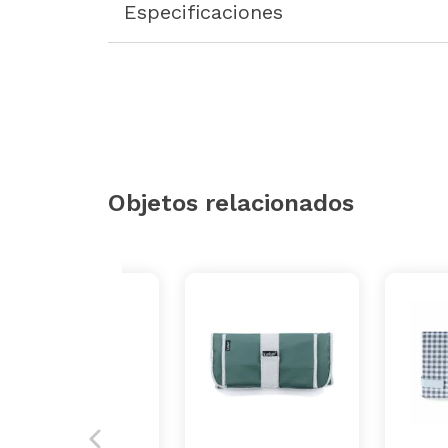
Especificaciones
Objetos relacionados