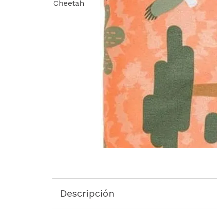
Descripción