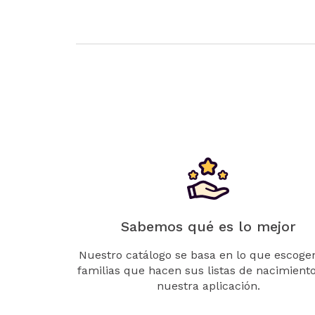
Sabemos qué es lo mejor
Nuestro catálogo se basa en lo que escogen
familias que hacen sus listas de nacimient
nuestra aplicación.