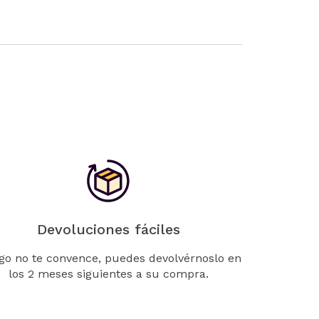
Devoluciones fáciles
lgo no te convence, puedes devolvérnoslo en
los 2 meses siguientes a su compra.