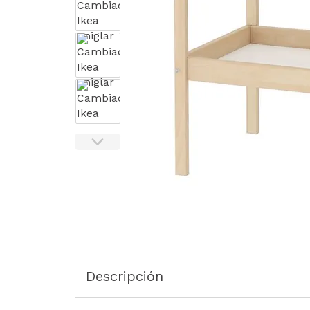
Descripción