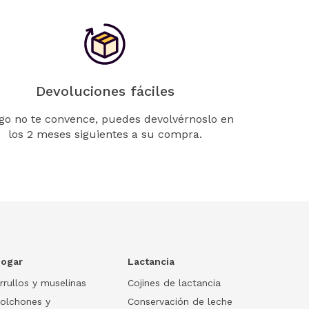
Devoluciones fáciles
lgo no te convence, puedes devolvérnoslo en
los 2 meses siguientes a su compra.
ogar
Lactancia
rrullos y muselinas
Cojines de lactancia
olchones y
Conservación de leche