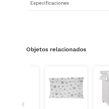
Especificaciones
Objetos relacionados