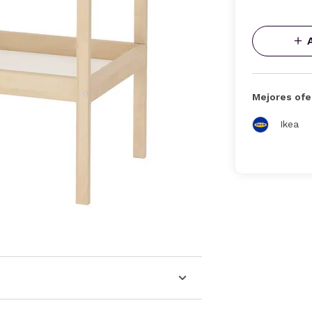
Mejores ofe
Ikea