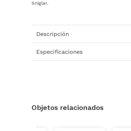
Sniglar.
Descripción
Especificaciones
Objetos relacionados