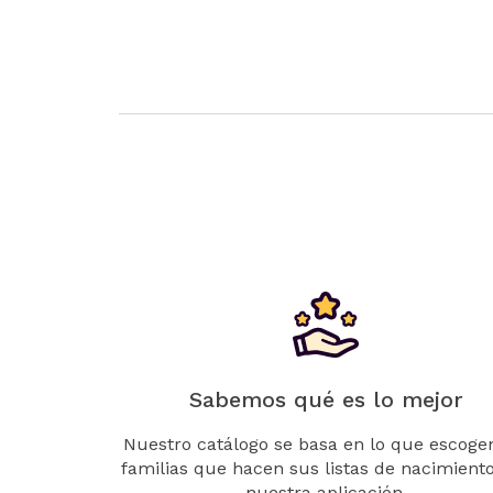
Sabemos qué es lo mejor
Nuestro catálogo se basa en lo que escogen
familias que hacen sus listas de nacimient
nuestra aplicación.