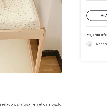
Mejores ofe
Nonot
señado para usar en el cambiador