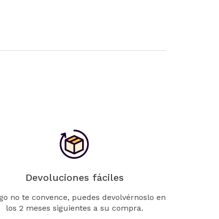
Devoluciones fáciles
lgo no te convence, puedes devolvérnoslo en
los 2 meses siguientes a su compra.