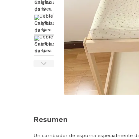
Resumen
Un cambiador de espuma especialmente di