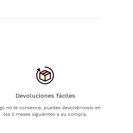
Devoluciones fáciles
lgo no te convence, puedes devolvérnoslo en
los 2 meses siguientes a su compra.