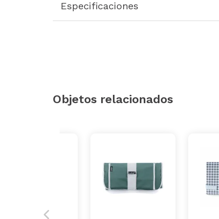
Especificaciones
Objetos relacionados