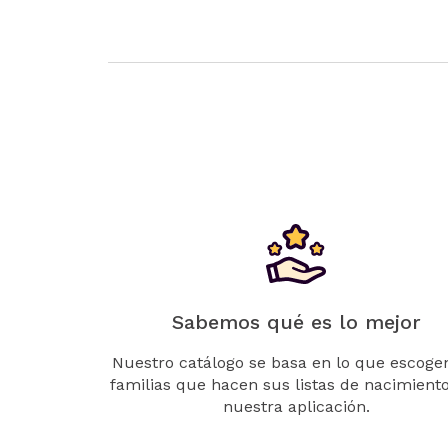
Sabemos qué es lo mejor
Nuestro catálogo se basa en lo que escogen
familias que hacen sus listas de nacimient
nuestra aplicación.