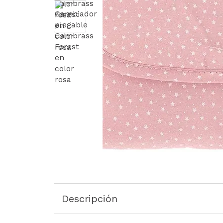
Descripción