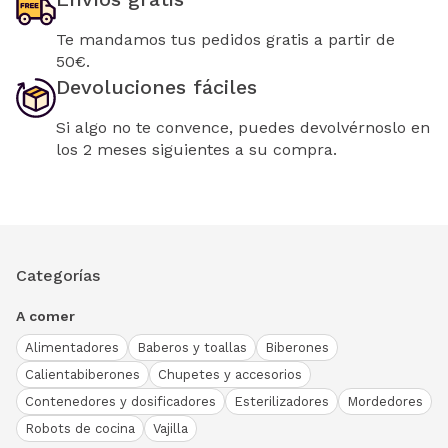
Te mandamos tus pedidos gratis a partir de
50€.
Devoluciones fáciles
Si algo no te convence, puedes devolvérnoslo en
los 2 meses siguientes a su compra.
Categorías
A comer
Alimentadores
Baberos y toallas
Biberones
Calientabiberones
Chupetes y accesorios
Contenedores y dosificadores
Esterilizadores
Mordedores
Robots de cocina
Vajilla