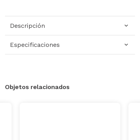
Descripción
Especificaciones
Objetos relacionados