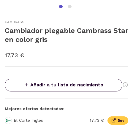
CAMBRASS
Cambiador plegable Cambrass Star
en color gris
17,73 €
Añadir a tu lista de nacimiento
Mejores ofertas detectadas:
El Corte Inglés
17,73 €
Buy