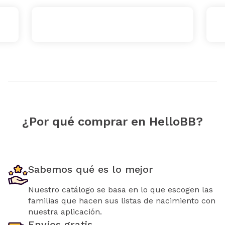
¿Por qué comprar en HelloBB?
Sabemos qué es lo mejor
Nuestro catálogo se basa en lo que escogen las
familias que hacen sus listas de nacimiento con
nuestra aplicación.
Envíos gratis