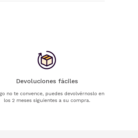
Devoluciones fáciles
lgo no te convence, puedes devolvérnoslo en
los 2 meses siguientes a su compra.