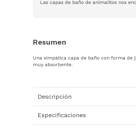
Las capas de baño de animalitos nos enc
Resumen
Una simpática capa de baño con forma de ji
muy absorbente.
Descripción
Especificaciones