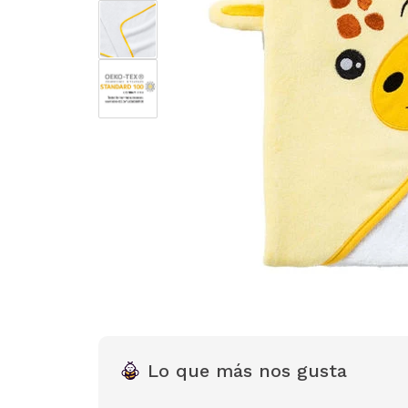
Lo que más nos gusta