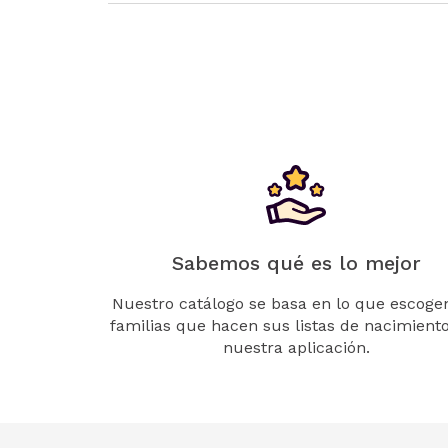
Sabemos qué es lo mejor
Nuestro catálogo se basa en lo que escogen
familias que hacen sus listas de nacimient
nuestra aplicación.