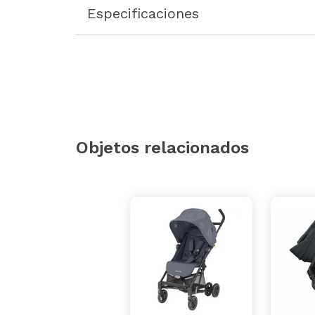
Especificaciones
Objetos relacionados