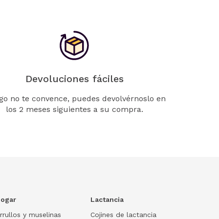
Devoluciones fáciles
lgo no te convence, puedes devolvérnoslo en
los 2 meses siguientes a su compra.
ogar
Lactancia
rrullos y muselinas
Cojines de lactancia