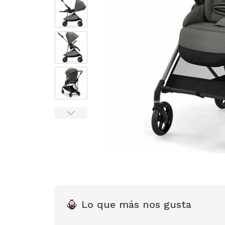
Lo que más nos gusta