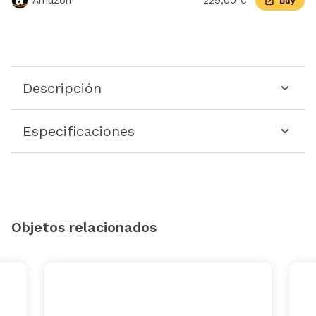
Amazon
229,00 €
Buy
Descripción
Especificaciones
Objetos relacionados