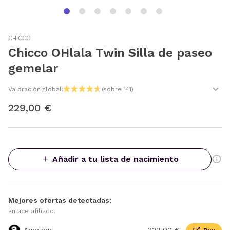
CHICCO
Chicco OHlala Twin Silla de paseo
gemelar
Valoración global:
(sobre 141)
229,00 €
Añadir a tu lista de nacimiento
Mejores ofertas detectadas:
Enlace afiliado.