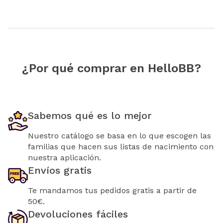
¿Por qué comprar en HelloBB?
Sabemos qué es lo mejor
Nuestro catálogo se basa en lo que escogen las
familias que hacen sus listas de nacimiento con
nuestra aplicación.
Envíos gratis
Te mandamos tus pedidos gratis a partir de
50€.
Devoluciones fáciles