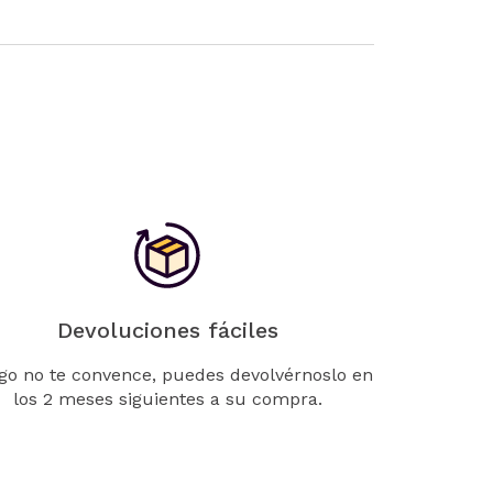
Devoluciones fáciles
lgo no te convence, puedes devolvérnoslo en
los 2 meses siguientes a su compra.