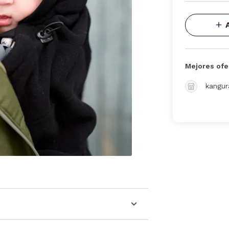
Mejores ofe
kangur