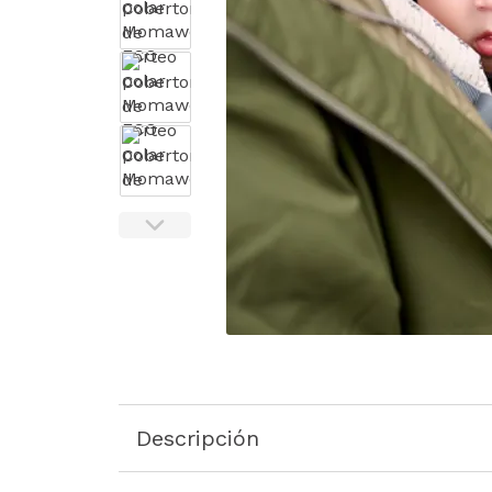
Descripción