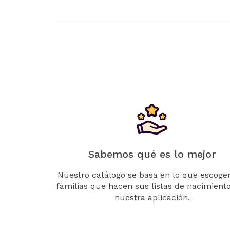
Sabemos qué es lo mejor
Nuestro catálogo se basa en lo que escogen
familias que hacen sus listas de nacimient
nuestra aplicación.