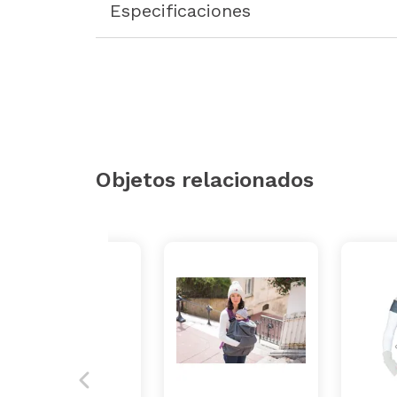
Especificaciones
Objetos relacionados