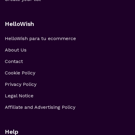
HelloWish
HelloWish para tu ecommerce
About Us
Contact
Cookie Policy
Privacy Policy
Legal Notice
Affiliate and Advertising Policy
Help