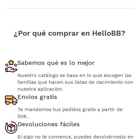
¿Por qué comprar en HelloBB?
Sabemos qué es lo mejor
Nuestro catálogo se basa en lo que escogen las
familias que hacen sus listas de nacimiento con
nuestra aplicación.
Envíos gratis
Te mandamos tus pedidos gratis a partir de
50€.
Devoluciones fáciles
Si algo no te convence, puedes devolvérnoslo en