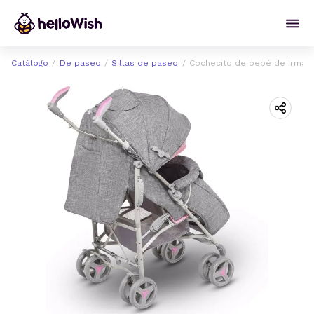
Catálogo
De paseo
Sillas de paseo
Cochecito de bebé de Irma