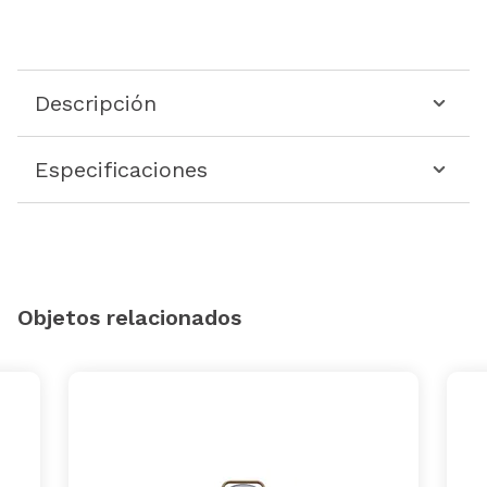
Descripción
Especificaciones
Objetos relacionados