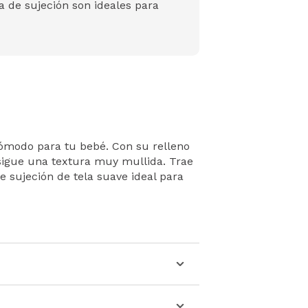
a de sujeción son ideales para
modo para tu bebé. Con su relleno
igue una textura muy mullida. Trae
 sujeción de tela suave ideal para