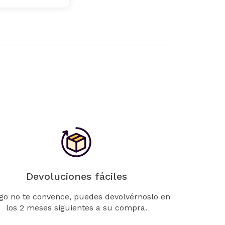
Devoluciones fáciles
lgo no te convence, puedes devolvérnoslo en
los 2 meses siguientes a su compra.