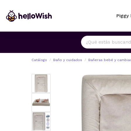
Piggy
Catálogo
Baño y cuidados
Bañeras bebé y cambia