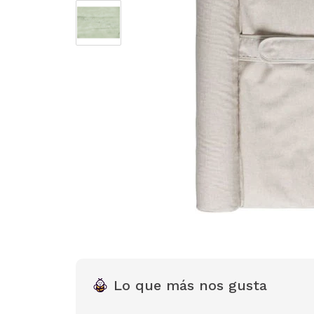
Lo que más nos gusta