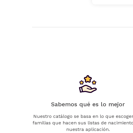
Sabemos qué es lo mejor
Nuestro catálogo se basa en lo que escogen
familias que hacen sus listas de nacimient
nuestra aplicación.