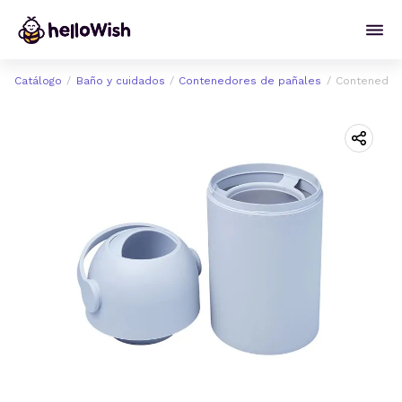
Catálogo
Baño y cuidados
Contenedores de pañales
Contenedor