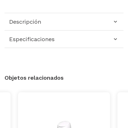
Descripción
Especificaciones
Objetos relacionados