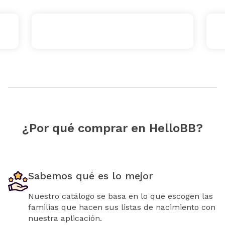
¿Por qué comprar en HelloBB?
Sabemos qué es lo mejor
Nuestro catálogo se basa en lo que escogen las
familias que hacen sus listas de nacimiento con
nuestra aplicación.