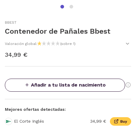
BBEST
Contenedor de Pañales Bbest
Valoración global:
(sobre 1)
34,99 €
Añadir a tu lista de nacimiento
Mejores ofertas detectadas:
El Corte Inglés
34,99 €
Buy