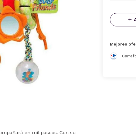
Mejores ofe
Carref
acompañará en mil paseos. Con su