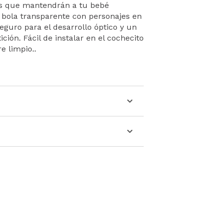
des que mantendrán a tu bebé
 bola transparente con personajes en
eguro para el desarrollo óptico y un
ición. Fácil de instalar en el cochecito
e limpio..