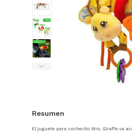
Resumen
El juguete para cochecito Mrs. Giraffe os 