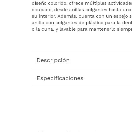
diseño colorido, ofrece múltiples activida
ocupado, desde anillas colgantes hasta una
su interior. Además, cuenta con un espejo s
anillo con colgantes de plástico para la dent
o la cuna, y lavable para mantenerlo siempr
Descripción
Especificaciones