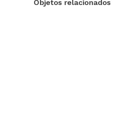
Objetos relacionados