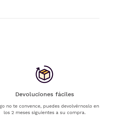
Devoluciones fáciles
lgo no te convence, puedes devolvérnoslo en
los 2 meses siguientes a su compra.