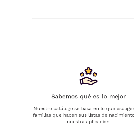
Sabemos qué es lo mejor
Nuestro catálogo se basa en lo que escogen
familias que hacen sus listas de nacimient
nuestra aplicación.