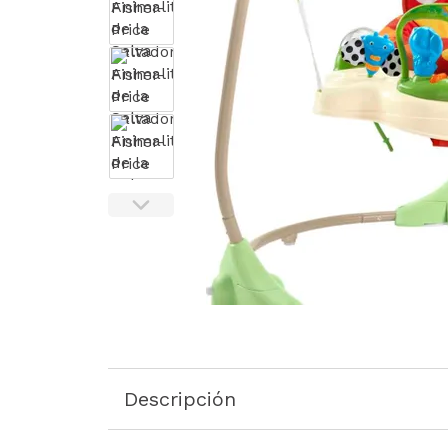
Descripción