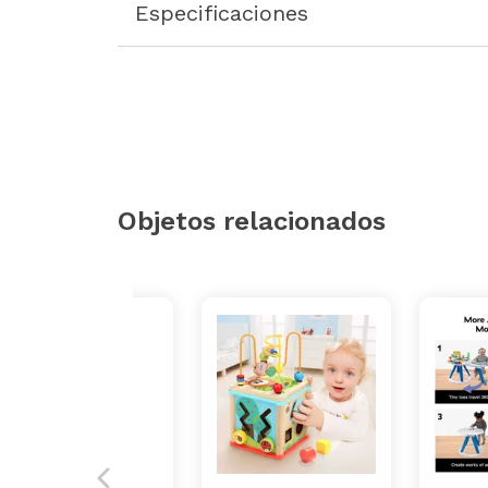
Especificaciones
Objetos relacionados