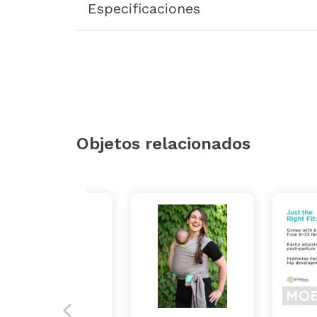
Especificaciones
Objetos relacionados