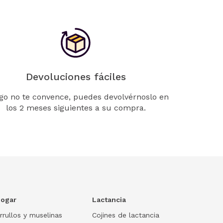
Devoluciones fáciles
lgo no te convence, puedes devolvérnoslo en
los 2 meses siguientes a su compra.
ogar
Lactancia
rrullos y muselinas
Cojines de lactancia