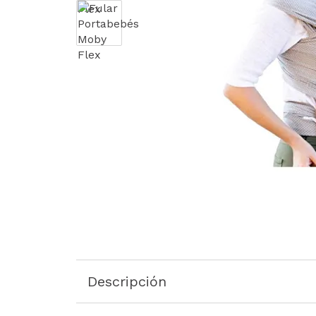
Descripción