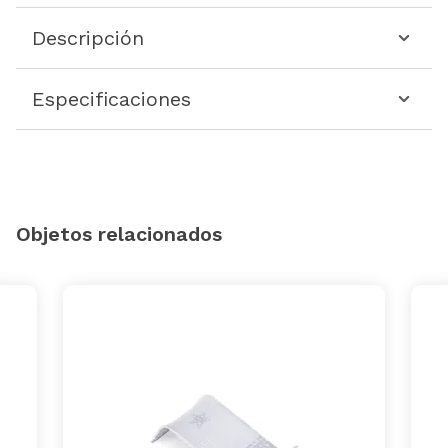
Descripción
Especificaciones
Objetos relacionados