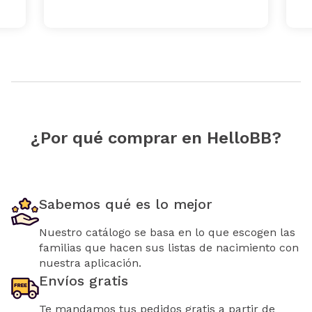
¿Por qué comprar en HelloBB?
Sabemos qué es lo mejor
Nuestro catálogo se basa en lo que escogen las
familias que hacen sus listas de nacimiento con
nuestra aplicación.
Envíos gratis
Te mandamos tus pedidos gratis a partir de