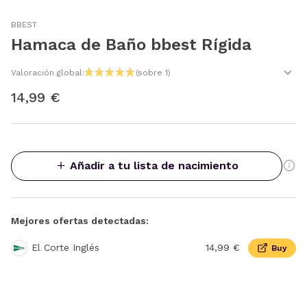
BBEST
Hamaca de Baño bbest Rígida
Valoración global:
(sobre 1)
14,99 €
Añadir a tu lista de nacimiento
Mejores ofertas detectadas:
El Corte Inglés
14,99 €
Buy