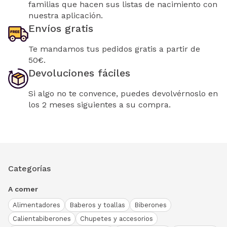
familias que hacen sus listas de nacimiento con
nuestra aplicación.
Envíos gratis
Te mandamos tus pedidos gratis a partir de
50€.
Devoluciones fáciles
Si algo no te convence, puedes devolvérnoslo en
los 2 meses siguientes a su compra.
Categorías
A comer
Alimentadores
Baberos y toallas
Biberones
Calientabiberones
Chupetes y accesorios