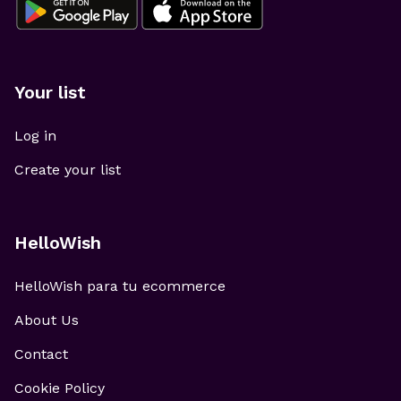
Your list
Log in
Create your list
HelloWish
HelloWish para tu ecommerce
About Us
Contact
Cookie Policy