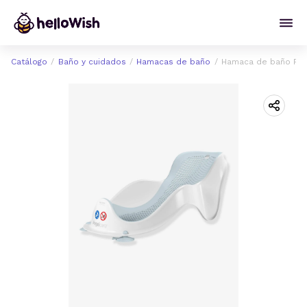
Catálogo
Baño y cuidados
Hamacas de baño
Hamaca de baño Fit