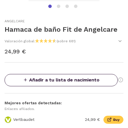
ANGELCARE
Hamaca de baño Fit de Angelcare
Valoración global:
(sobre 681)
24,99 €
Añadir a tu lista de nacimiento
Mejores ofertas detectadas:
Enlaces afiliados.
Vertbaudet
24,99 €
Buy