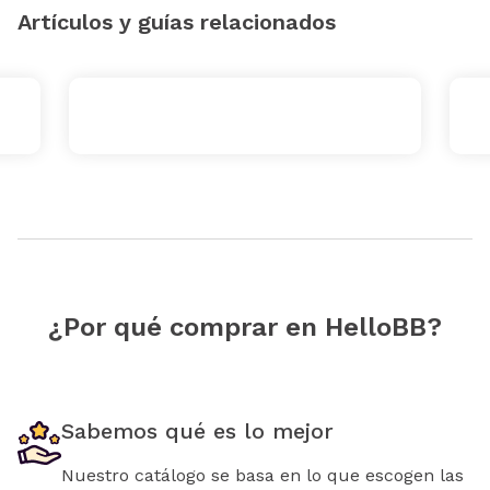
Artículos y guías relacionados
¿Por qué comprar en HelloBB?
Sabemos qué es lo mejor
Nuestro catálogo se basa en lo que escogen las