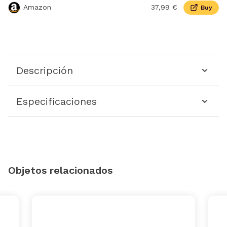
Amazon
37,99 €
Buy
Descripción
Especificaciones
Objetos relacionados