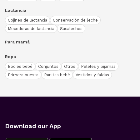
Lactancia
Cojines de lactancia
Conservación de leche
Mecedoras de lactancia
Sacaleches
Para mamá
Ropa
Bodies bebé
Conjuntos
Otros
Peleles y pijamas
Primera puesta
Ranitas bebé
Vestidos y faldas
Download our App