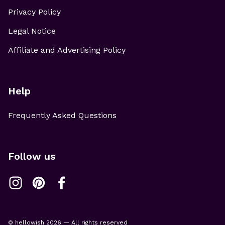
Privacy Policy
Legal Notice
Affiliate and Advertising Policy
Help
Frequently Asked Questions
Follow us
© hellowish 2026 — All rights reserved