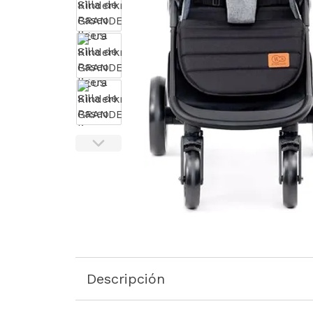
Descripción