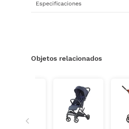
Especificaciones
Objetos relacionados